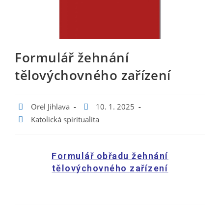
Formulář žehnání
tělovýchovného zařízení
Orel Jihlava
10. 1. 2025
Katolická spiritualita
Formulář obřadu žehnání
tělovýchovného zařízení