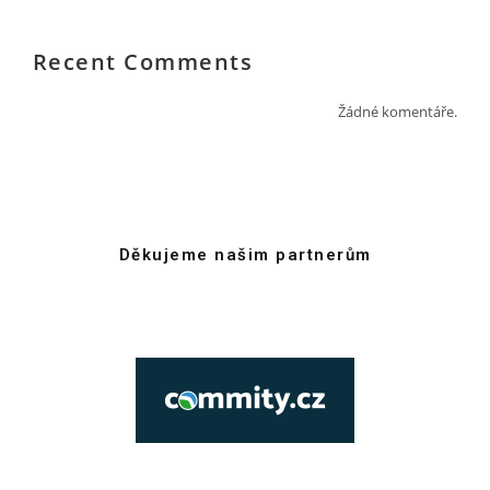
Recent Comments
Žádné komentáře.
Děkujeme našim partnerům