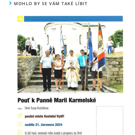
MOHLO BY SE VÁM TAKÉ LÍBIT