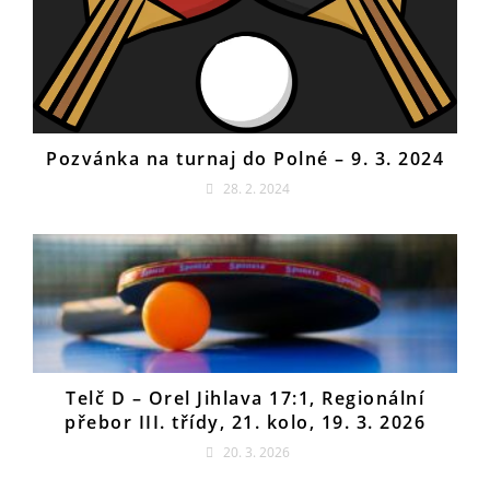
Pozvánka na turnaj do Polné – 9. 3. 2024
28. 2. 2024
Telč D – Orel Jihlava 17:1, Regionální
přebor III. třídy, 21. kolo, 19. 3. 2026
20. 3. 2026