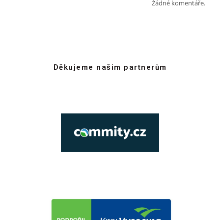
Žádné komentáře.
Děkujeme našim partnerům